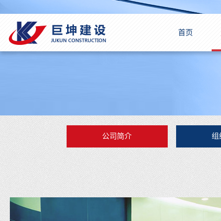
首页
公司简介
组