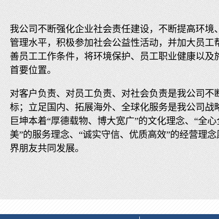
我公司不断强化企业社会责任建设，不断提高环境
管理水平，积极参加社会公益性活动，并加大员工
善员工工作条件，将环境保护、员工职业健康以及
首要位置。
对客户负责、对员工负责、对社会负责是我公司不
标；立足国内、拓展海外、全球化服务是我公司战
巨坤本着“厚德载物、博大宽广”的文化理念、“全
美”的服务理念、“诚实守信、优质高效”的经营理
界朋友共同发展。