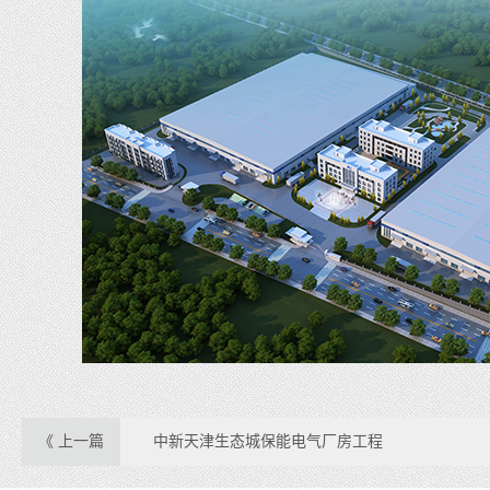
《 上一篇
中新天津生态城保能电气厂房工程