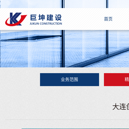
首页
业务范围
大连