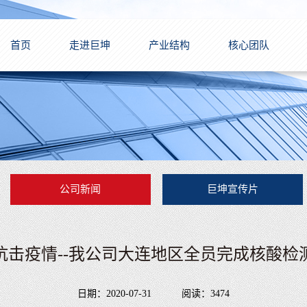
首页
走进巨坤
产业结构
核心团队
公司新闻
巨坤宣传片
抗击疫情--我公司大连地区全员完成核酸检
日期：2020-07-31
阅读：3474