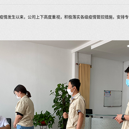
炎疫情发生以来，公司上下高度重视，积极落实各级疫情管控措施，安排
。