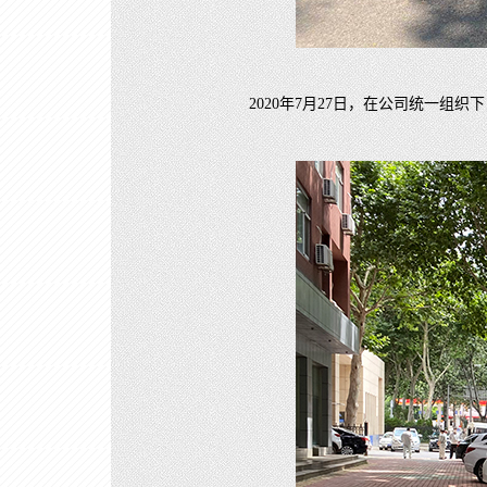
2020年7月27日，在公司统一组织