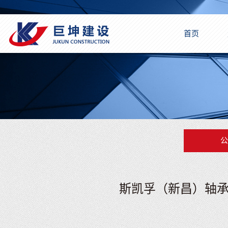
首页
斯凯孚（新昌）轴