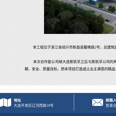
本工程位于浙江省绍兴市新昌县鳌峰路2号，总建筑面积
本次合作是公司继大连斯凯孚之后与斯凯孚公司的再次
期、安全、质量目标，把本项目打造成让业主满意的精品
地址
邮箱
大连开发区辽河西路18号
登录