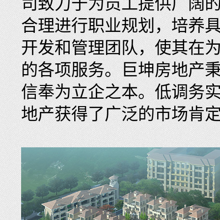
司致力于为员工提供广阔
合理进行职业规划，培养
开发和管理团队，使其在
的各项服务。巨坤房地产秉
信奉为立企之本。低调务
地产获得了广泛的市场肯