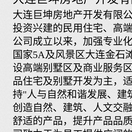
大连巨坤房地产开发有限公
投资兴建的民用住宅、高
公司成立以来，加强专业
国家5A及风景区大连金石
设高端别墅区及商业服务
品住宅及别墅开发为主，
持"人与自然和谐发展、建
创造自然、建筑、人文交
舒适的产品，提升产品品